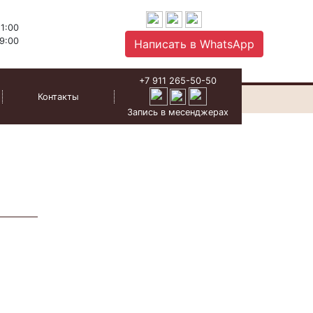
1:00
9:00
Написать в WhatsApp
+7 911 265-50-50
Контакты
Запись в месенджерах