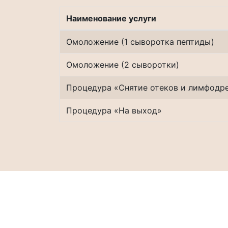
Наименование услуги
Омоложение (1 сыворотка пептиды)
Омоложение (2 сыворотки)
Процедура «Снятие отеков и лимфодр
Процедура «На выход»