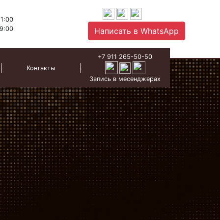
1:00
9:00
Написать в WhatsApp
+7 911 265-50-50
Контакты
Запись в месенджерах