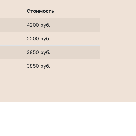
Стоимость
4200 руб.
2200 руб.
2850 руб.
3850 руб.