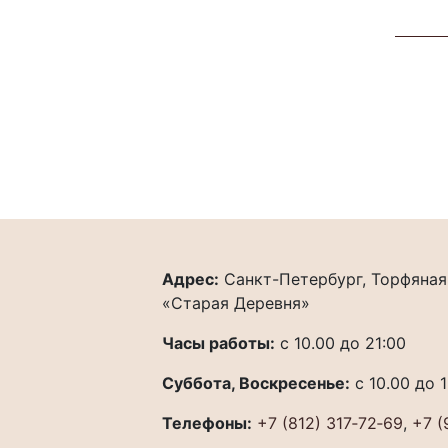
Адрес:
Санкт-Петербург, Торфяная 
«Старая Деревня»
Часы работы:
с 10.00 до 21:00
Суббота, Воскресенье:
с 10.00 до 
Телефоны:
+7 (812) 317‐72‐69
,
+7 (